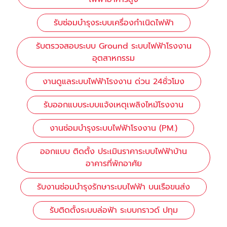
รับซ่อมบำรุงระบบเครื่องกำเนิดไฟฟ้า
รับตรวจสอบระบบ Ground ระบบไฟฟ้าโรงงาน
อุตสาหกรรม
งานดูแลระบบไฟฟ้าโรงงาน ด่วน 24ชั่วโมง
รับออกแบบระบบแจ้งเหตุเพลิงไหม้โรงงาน
งานซ่อมบำรุงระบบไฟฟ้าโรงงาน (PM.)
ออกแบบ ติดตั้ง ประเมินราคาระบบไฟฟ้าบ้าน
อาคารที่พักอาศัย
รับงานซ่อมบำรุงรักษาระบบไฟฟ้า บนเรือขนส่ง
รับติดตั้งระบบล่อฟ้า ระบบกราวด์ ปทุม