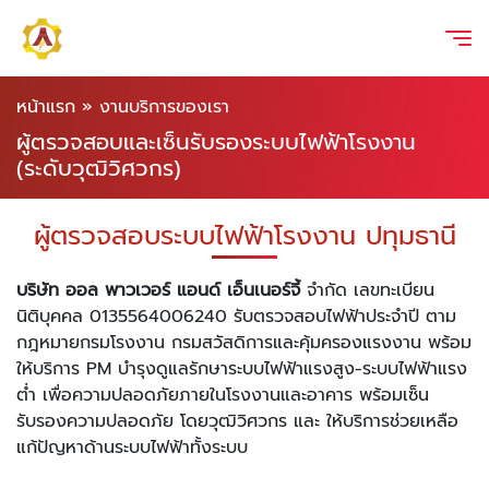
หน้าแรก
»
งานบริการของเรา
ผู้ตรวจสอบและเซ็นรับรองระบบไฟฟ้าโรงงาน
(ระดับวุฒิวิศวกร)
ผู้ตรวจสอบระบบไฟฟ้าโรงงาน ปทุมธานี
บริษัท ออล พาวเวอร์ แอนด์ เอ็นเนอร์จี้
จำกัด เลขทะเบียน
นิติบุคคล 0135564006240 รับตรวจสอบไฟฟ้าประจำปี ตาม
กฎหมายกรมโรงงาน กรมสวัสดิการและคุ้มครองแรงงาน พร้อม
ให้บริการ PM บำรุงดูแลรักษาระบบไฟฟ้าแรงสูง-ระบบไฟฟ้าแรง
ต่ำ เพื่อความปลอดภัยภายในโรงงานและอาคาร พร้อมเซ็น
รับรองความปลอดภัย โดยวุฒิวิศวกร และ ให้บริการช่วยเหลือ
แก้ปัญหาด้านระบบไฟฟ้าทั้งระบบ