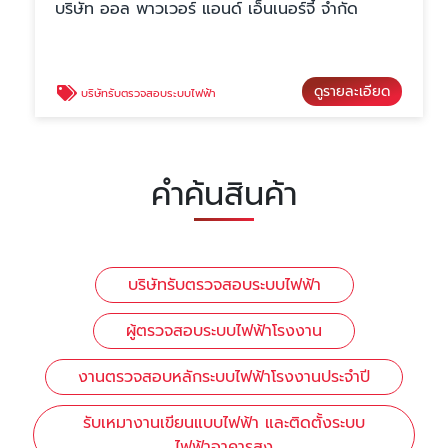
บริษัท ออล พาวเวอร์ แอนด์ เอ็นเนอร์จี้ จำกัด
ดูรายละเอียด
บริษัทรับตรวจสอบระบบไฟฟ้า
คำค้นสินค้า
บริษัทรับตรวจสอบระบบไฟฟ้า
ผู้ตรวจสอบระบบไฟฟ้าโรงงาน
งานตรวจสอบหลักระบบไฟฟ้าโรงงานประจำปี
รับเหมางานเขียนแบบไฟฟ้า และติดตั้งระบบ
ไฟฟ้าอาคารสูง