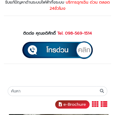
รับแก้ปัญหาด้านระบบไฟฟ้าทั้งระบบ
บริการฉุกเฉิน ด่วน ตลอด
24ชั่วโมง
ติดต่อ คุณอดิศักดิ์
Tel. 098-569-1514
e-Brochure