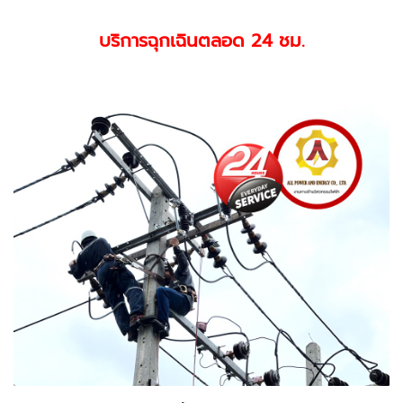
บริการฉุกเฉินตลอด 24 ชม.