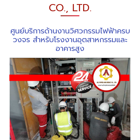
CO., LTD.
ศูนย์บริการด้านงานวิศวกรรมไฟฟ้าครบ
วงจร สำหรับโรงงานอุตสาหกรรมและ
อาคารสูง