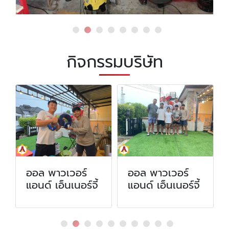
กิจกรรมบริษัท
ออล พาวเวอร์
ออล พาวเวอร์
แอนด์ เอ็นเนอร์จี้
แอนด์ เอ็นเนอร์จี้