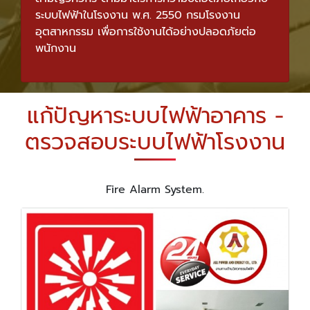
ระบบไฟฟ้าในโรงงาน พ.ศ. 2550 กรมโรงงาน
อุตสาหกรรม เพื่อการใช้งานได้อย่างปลอดภัยต่อ
พนักงาน
แก้ปัญหาระบบไฟฟ้าอาคาร -
ตรวจสอบระบบไฟฟ้าโรงงาน
Fire Alarm System.