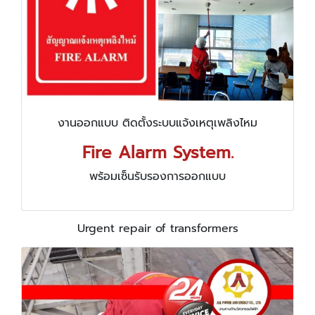
งานออกแบบ ติดตั้งระบบแจ้งเหตุเพลิงไหม
Fire Alarm System.
พร้อมเซ็นรับรองการออกแบบ
Urgent repair of transformers