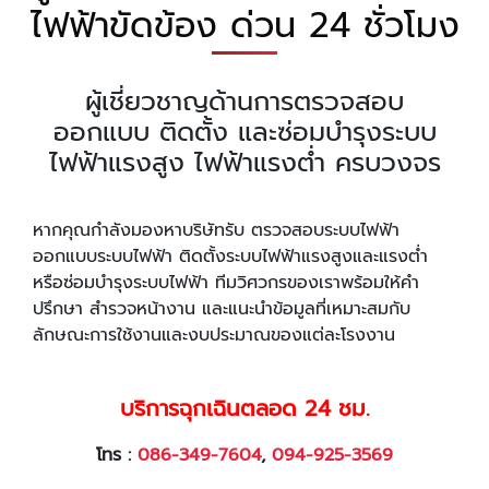
ไฟฟ้าขัดข้อง ด่วน 24 ชั่วโมง
ผู้เชี่ยวชาญด้านการตรวจสอบ
ออกแบบ ติดตั้ง และซ่อมบำรุงระบบ
ไฟฟ้าแรงสูง ไฟฟ้าแรงต่ำ ครบวงจร
หากคุณกำลังมองหาบริษัทรับ ตรวจสอบระบบไฟฟ้า
ออกแบบระบบไฟฟ้า ติดตั้งระบบไฟฟ้าแรงสูงและแรงต่ำ
หรือซ่อมบำรุงระบบไฟฟ้า ทีมวิศวกรของเราพร้อมให้คำ
ปรึกษา สำรวจหน้างาน และแนะนำข้อมูลที่เหมาะสมกับ
ลักษณะการใช้งานและงบประมาณของแต่ละโรงงาน
บริการฉุกเฉินตลอด 24 ชม.
โทร :
086-349-7604
,
094-925-3569