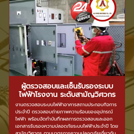
ผู้ตรวจสอบและเซ็นรับรองระบบ
ไฟฟ้าโรงงาน ระดับสามัญวิศวกร
งานตรวจสอบระบบไฟฟ้าอาคารสถานประกอบกิจการ
ประจำปี ตรวจสอบถ่ายภาพความร้อนของอุปกรณ์
ไฟฟ้า พร้อมจัดทําบันทึกผลการตรวจสอบและออก
เอกสารรับรองความปลอดภัยระบบไฟฟ้าประจำปี โดย
สามัญวิศวกร ตามมาตรการความปลอดภัยเกี่ยวกับ