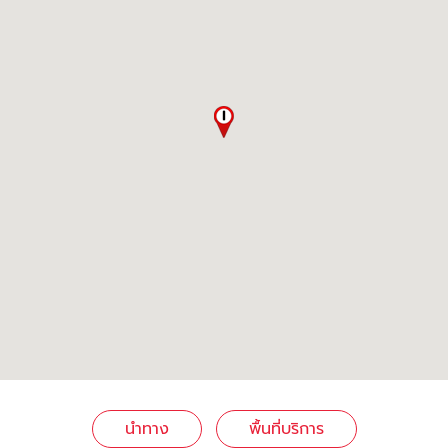
นำทาง
พื้นที่บริการ