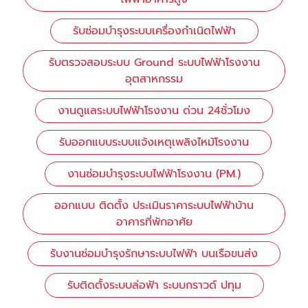
รับซ่อมบำรุงระบบเครื่องกำเนิดไฟฟ้า
รับตรวจสอบระบบ Ground ระบบไฟฟ้าโรงงาน
อุตสาหกรรม
งานดูแลระบบไฟฟ้าโรงงาน ด่วน 24ชั่วโมง
รับออกแบบระบบแจ้งเหตุเพลิงไหม้โรงงาน
งานซ่อมบำรุงระบบไฟฟ้าโรงงาน (PM.)
ออกแบบ ติดตั้ง ประเมินราคาระบบไฟฟ้าบ้าน
อาคารที่พักอาศัย
รับงานซ่อมบำรุงรักษาระบบไฟฟ้า บนเรือขนส่ง
รับติดตั้งระบบล่อฟ้า ระบบกราวด์ ปทุม