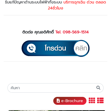
รับแก้ปัญหาด้านระบบไฟฟ้าทั้งระบบ
บริการฉุกเฉิน ด่วน ตลอด
24ชั่วโมง
ติดต่อ คุณอดิศักดิ์
Tel. 098-569-1514
e-Brochure