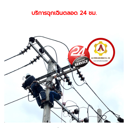
บริการฉุกเฉินตลอด 24 ชม.