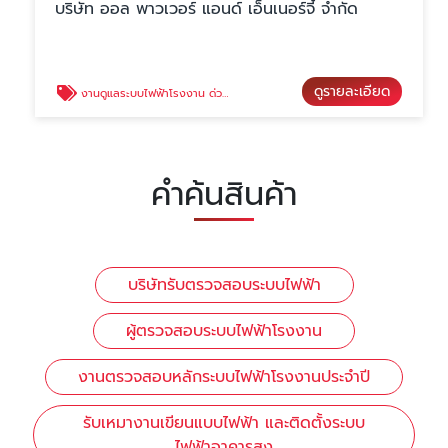
บริษัท ออล พาวเวอร์ แอนด์ เอ็นเนอร์จี้ จำกัด
ดูรายละเอียด
งานดูแลระบบไฟฟ้าโรงงาน ด่วน 24ชั่วโมง
คำค้นสินค้า
บริษัทรับตรวจสอบระบบไฟฟ้า
ผู้ตรวจสอบระบบไฟฟ้าโรงงาน
งานตรวจสอบหลักระบบไฟฟ้าโรงงานประจำปี
รับเหมางานเขียนแบบไฟฟ้า และติดตั้งระบบ
ไฟฟ้าอาคารสูง