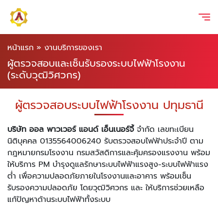
หน้าแรก
»
งานบริการของเรา
ผู้ตรวจสอบและเซ็นรับรองระบบไฟฟ้าโรงงาน
(ระดับวุฒิวิศวกร)
ผู้ตรวจสอบระบบไฟฟ้าโรงงาน ปทุมธานี
บริษัท ออล พาวเวอร์ แอนด์ เอ็นเนอร์จี้
จำกัด เลขทะเบียน
นิติบุคคล 0135564006240 รับตรวจสอบไฟฟ้าประจำปี ตาม
กฎหมายกรมโรงงาน กรมสวัสดิการและคุ้มครองแรงงาน พร้อม
ให้บริการ PM บำรุงดูแลรักษาระบบไฟฟ้าแรงสูง-ระบบไฟฟ้าแรง
ต่ำ เพื่อความปลอดภัยภายในโรงงานและอาคาร พร้อมเซ็น
รับรองความปลอดภัย โดยวุฒิวิศวกร และ ให้บริการช่วยเหลือ
แก้ปัญหาด้านระบบไฟฟ้าทั้งระบบ