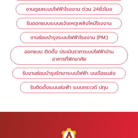
งานดูแลระบบไฟฟ้าโรงงาน ด่วน 24ชั่วโมง
รับออกแบบระบบแจ้งเหตุเพลิงไหม้โรงงาน
งานซ่อมบำรุงระบบไฟฟ้าโรงงาน (PM.)
ออกแบบ ติดตั้ง ประเมินราคาระบบไฟฟ้าบ้าน
อาคารที่พักอาศัย
รับงานซ่อมบำรุงรักษาระบบไฟฟ้า บนเรือขนส่ง
รับติดตั้งระบบล่อฟ้า ระบบกราวด์ ปทุม