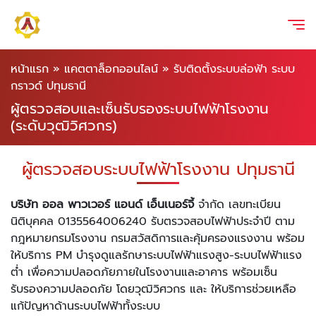
หน้าแรก
»
แคตตาล็อกออนไลน์
»
รับติดตั้งระบบล่อฟ้า ระบบ
กราวด์ ปทุมธานี
ผู้ตรวจสอบและเซ็นรับรองระบบไฟฟ้าโรงงาน
(ระดับวุฒิวิศวกร)
ผู้ตรวจสอบระบบไฟฟ้าโรงงาน ปทุมธานี
บริษัท ออล พาวเวอร์ แอนด์ เอ็นเนอร์จี้
จำกัด เลขทะเบียน
นิติบุคคล 0135564006240 รับตรวจสอบไฟฟ้าประจำปี ตาม
กฎหมายกรมโรงงาน กรมสวัสดิการและคุ้มครองแรงงาน พร้อม
ให้บริการ PM บำรุงดูแลรักษาระบบไฟฟ้าแรงสูง-ระบบไฟฟ้าแรง
ต่ำ เพื่อความปลอดภัยภายในโรงงานและอาคาร พร้อมเซ็น
รับรองความปลอดภัย โดยวุฒิวิศวกร และ ให้บริการช่วยเหลือ
แก้ปัญหาด้านระบบไฟฟ้าทั้งระบบ