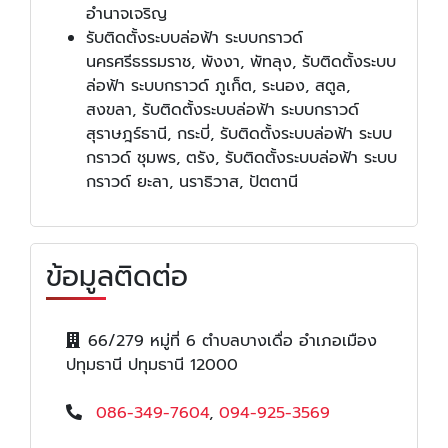
อำนาจเจริญ
รับติดตั้งระบบล่อฟ้า ระบบกราวด์
นครศรีธรรมราช, พังงา, พัทลุง, รับติดตั้งระบบ
ล่อฟ้า ระบบกราวด์ ภูเก็ต, ระนอง, สตูล,
สงขลา, รับติดตั้งระบบล่อฟ้า ระบบกราวด์
สุราษฎร์ธานี, กระบี่, รับติดตั้งระบบล่อฟ้า ระบบ
กราวด์ ชุมพร, ตรัง, รับติดตั้งระบบล่อฟ้า ระบบ
กราวด์ ยะลา, นราธิวาส, ปัตตานี
ข้อมูลติดต่อ
66/279 หมู่ที่ 6 ตำบลบางเดื่อ อำเภอเมือง
ปทุมธานี ปทุมธานี 12000
086-349-7604
,
094-925-3569