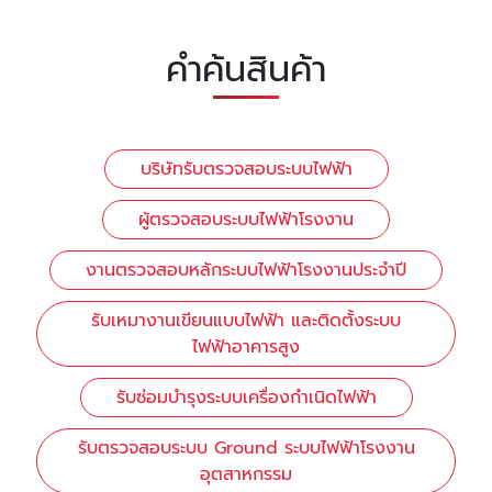
คำค้นสินค้า
บริษัทรับตรวจสอบระบบไฟฟ้า
ผู้ตรวจสอบระบบไฟฟ้าโรงงาน
งานตรวจสอบหลักระบบไฟฟ้าโรงงานประจำปี
รับเหมางานเขียนแบบไฟฟ้า และติดตั้งระบบ
ไฟฟ้าอาคารสูง
รับซ่อมบำรุงระบบเครื่องกำเนิดไฟฟ้า
รับตรวจสอบระบบ Ground ระบบไฟฟ้าโรงงาน
อุตสาหกรรม