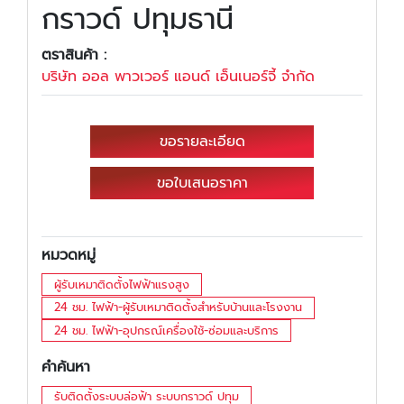
กราวด์ ปทุมธานี
ตราสินค้า :
บริษัท ออล พาวเวอร์ แอนด์ เอ็นเนอร์จี้ จำกัด
ขอรายละเอียด
ขอใบเสนอราคา
หมวดหมู่
ผู้รับเหมาติดตั้งไฟฟ้าแรงสูง
24 ชม. ไฟฟ้า-ผู้รับเหมาติดตั้งสำหรับบ้านและโรงงาน
24 ชม. ไฟฟ้า-อุปกรณ์เครื่องใช้-ซ่อมและบริการ
คำค้นหา
รับติดตั้งระบบล่อฟ้า ระบบกราวด์ ปทุม