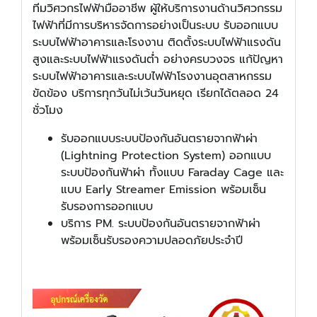
ทีมวิศวกรไฟฟ้ามืออาชีพ ผู้ให้บริการงานด้านวิศวกรรม
ไฟฟ้าที่มีการบริหารจัดการอย่างเป็นระบบ รับออกแบบ
ระบบไฟฟ้าอาคารและโรงงาน ติดตั้งระบบไฟฟ้าแรงดัน
สูงและระบบไฟฟ้าแรงดันต่ำ อย่างครบวงจร แก้ปัญหา
ระบบไฟฟ้าอาคารและระบบไฟฟ้าโรงงานอุตสาหกรรม
ขัดข้อง บริการทุกวันไม่เว้นวันหยุด เรียกได้ตลอด 24
ชั่วโมง
รับออกแบบระบบป้องกันอันตรายจากฟ้าผ่า
(Lightning Protection System) ออกแบบ
ระบบป้องกันฟ้าผ่า ทั้งแบบ Faraday Cage และ
แบบ Early Streamer Emission พร้อมเซ็น
รับรองการออกแบบ
บริการ PM. ระบบป้องกันอันตรายจากฟ้าผ่า
พร้อมเซ็นรับรองความปลอดภัยประจำปี