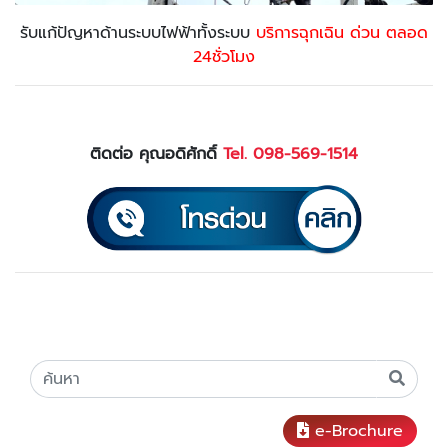
รับแก้ปัญหาด้านระบบไฟฟ้าทั้งระบบ
บริการฉุกเฉิน ด่วน ตลอด
24ชั่วโมง
ติดต่อ คุณอดิศักดิ์
Tel. 098-569-1514
e-Brochure