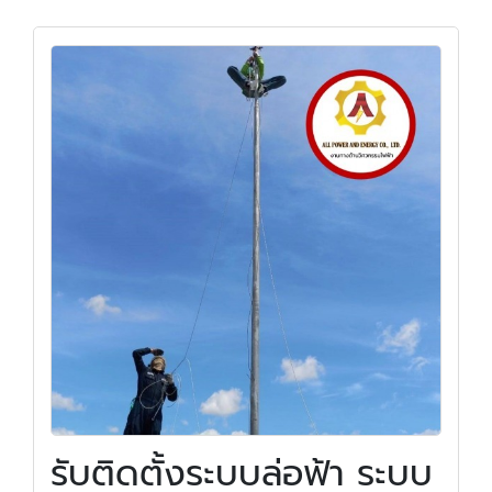
รับติดตั้งระบบล่อฟ้า ระบบ