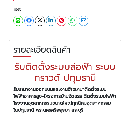
แชร์
รายละเอียดสินค้า
รับติดตั้งระบบล่อฟ้า ระบบ
กราวด์ ปทุมธานี
รับเหมางานออกแบบและงานจ้างเหมาติดตั้งระบบ
ไฟฟ้าอาคารสูง-โครงการบ้านจัดสรร ติดตั้งระบบไฟฟ้า
โรงงานอุตสาหกรรมขนาดใหญ่ทุกนิคมอุตสาหกรรม
ในปทุมธานี พระนครศรีอยุธยา สระบุรี