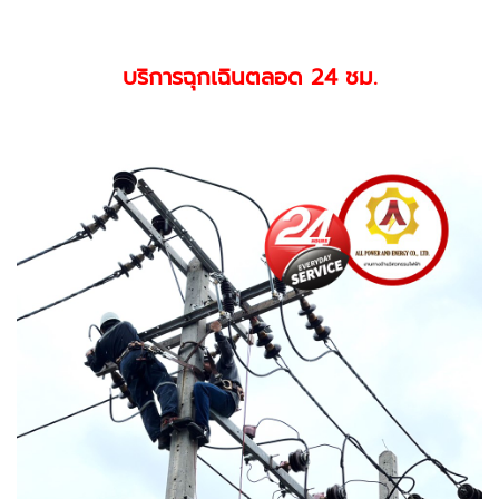
บริการฉุกเฉินตลอด 24 ชม.