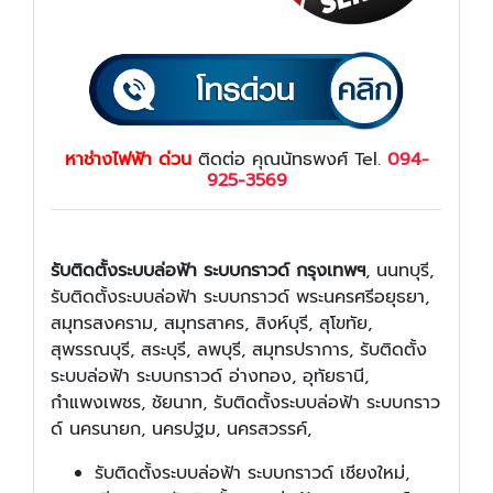
หาช่างไฟฟ้า ด่วน
ติดต่อ คุณนัทธพงศ์ Tel.
094-
925-3569
รับติดตั้งระบบล่อฟ้า ระบบกราวด์ กรุงเทพฯ
, นนทบุรี,
รับติดตั้งระบบล่อฟ้า ระบบกราวด์ พระนครศรีอยุธยา,
สมุทรสงคราม, สมุทรสาคร, สิงห์บุรี, สุโขทัย,
สุพรรณบุรี, สระบุรี, ลพบุรี, สมุทรปราการ, รับติดตั้ง
ระบบล่อฟ้า ระบบกราวด์ อ่างทอง, อุทัยธานี,
กำแพงเพชร, ชัยนาท, รับติดตั้งระบบล่อฟ้า ระบบกราว
ด์ นครนายก, นครปฐม, นครสวรรค์,
รับติดตั้งระบบล่อฟ้า ระบบกราวด์ เชียงใหม่,