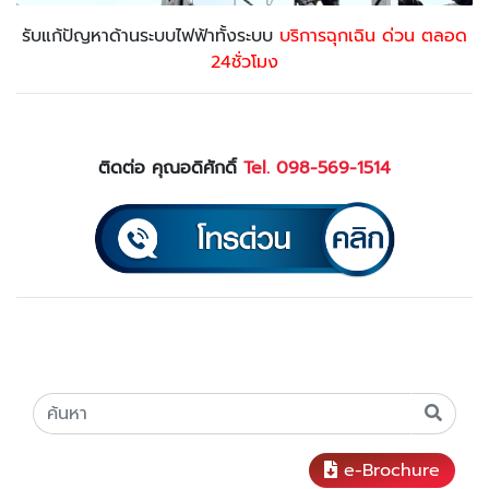
รับแก้ปัญหาด้านระบบไฟฟ้าทั้งระบบ
บริการฉุกเฉิน ด่วน ตลอด
24ชั่วโมง
ติดต่อ คุณอดิศักดิ์
Tel. 098-569-1514
e-Brochure