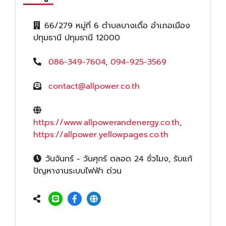
66/279 หมู่ที่ 6 ตำบลบางเดื่อ อำเภอเมือง
ปทุมธานี ปทุมธานี 12000
086-349-7604
,
094-925-3569
contact@allpower.co.th
https://www.allpowerandenergy.co.th
,
https://allpower.yellowpages.co.th
วันจันทร์ - วันศุกร์ ตลอด 24 ชั่วโมง, รับแก้
ปัญหางานระบบไฟฟ้า ด่วน