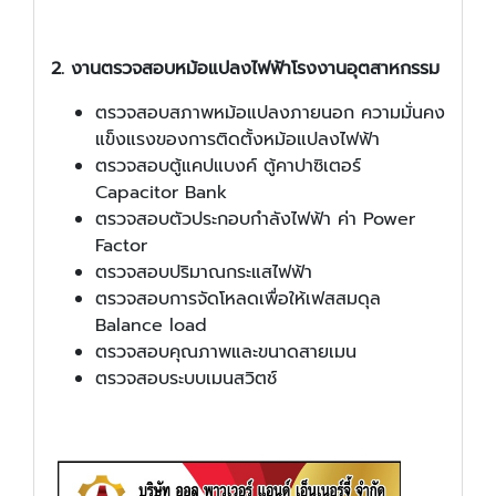
2. งานตรวจสอบหม้อแปลงไฟฟ้าโรงงานอุตสาหกรรม
ตรวจสอบสภาพหม้อแปลงภายนอก ความมั่นคง
แข็งแรงของการติดตั้งหม้อแปลงไฟฟ้า
ตรวจสอบตู้แคปแบงค์ ตู้คาปาซิเตอร์
Capacitor Bank
ตรวจสอบตัวประกอบกำลังไฟฟ้า ค่า Power
Factor
ตรวจสอบปริมาณกระแสไฟฟ้า
ตรวจสอบการจัดโหลดเพื่อให้เฟสสมดุล
Balance load
ตรวจสอบคุณภาพและขนาดสายเมน
ตรวจสอบระบบเมนสวิตช์