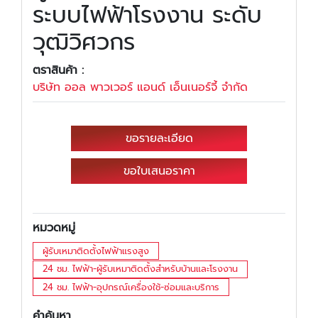
ระบบไฟฟ้าโรงงาน ระดับ
วุฒิวิศวกร
ตราสินค้า :
บริษัท ออล พาวเวอร์ แอนด์ เอ็นเนอร์จี้ จำกัด
ขอรายละเอียด
ขอใบเสนอราคา
หมวดหมู่
ผู้รับเหมาติดตั้งไฟฟ้าแรงสูง
24 ชม. ไฟฟ้า-ผู้รับเหมาติดตั้งสำหรับบ้านและโรงงาน
24 ชม. ไฟฟ้า-อุปกรณ์เครื่องใช้-ซ่อมและบริการ
คำค้นหา