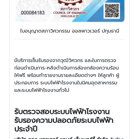
ใบอนุญาตสภาวิศวกรรม ออลพาวเวอร์ ปทุมธานี
มีบริการเซ็นรับรองจากวุฒิวิศวกร และในการตรวจ
ก่อนดำเนินการ-หลังดำเนินการส่องกล้องความร้อน
ให้ฟรี พร้อมทำรายงานรายละเอียดต่างๆ ให้ลูกค้า ผู้
ประกอบการ ระบบไฟฟ้าโรงงานในนิคมอุตสาหกรรม
และระบบไฟฟ้าโรงงานทั่วไป
รับตรวจสอบระบบไฟฟ้าโรงงาน
รับรองความปลอดภัยระบบไฟฟ้า
ประจำปี