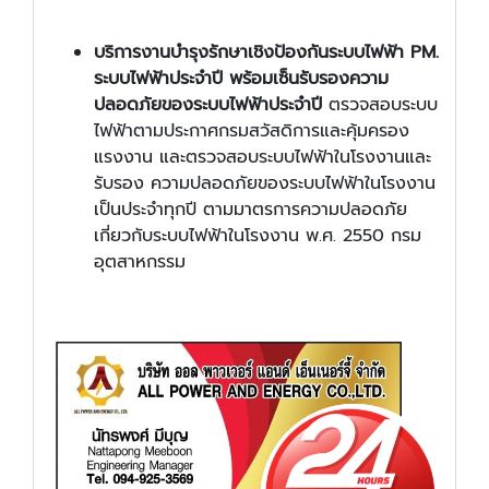
บริการงานบำรุงรักษาเชิงป้องกันระบบไฟฟ้า PM.
ระบบไฟฟ้าประจำปี พร้อมเซ็นรับรองความ
ปลอดภัยของระบบไฟฟ้าประจำปี
ตรวจสอบระบบ
ไฟฟ้าตามประกาศกรมสวัสดิการและคุ้มครอง
แรงงาน และตรวจสอบระบบไฟฟ้าในโรงงานและ
รับรอง ความปลอดภัยของระบบไฟฟ้าในโรงงาน
เป็นประจําทุกปี ตามมาตรการความปลอดภัย
เกี่ยวกับระบบไฟฟ้าในโรงงาน พ.ศ. 2550 กรม
อุตสาหกรรม