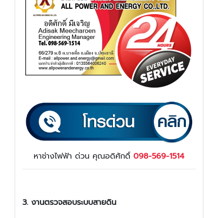
หาช่างไฟฟ้า ด่วน คุณอดิศักดิ์
098-569-1514
3. งานตรวจสอบระบบสายดิน