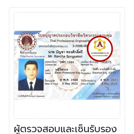
ผู้ตรวจสอบและเซ็นรับรอง