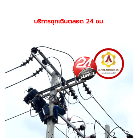
บริการฉุกเฉินตลอด 24 ชม.