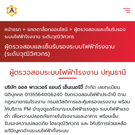
หน้าแรก
»
แคตตาล็อกออนไลน์
»
ผู้ตรวจสอบและเซ็นรับรอง
ระบบไฟฟ้าโรงงาน ระดับวุฒิวิศวกร
ผู้ตรวจสอบและเซ็นรับรองระบบไฟฟ้าโรงงาน
(ระดับวุฒิวิศวกร)
ผู้ตรวจสอบระบบไฟฟ้าโรงงาน ปทุมธานี
บริษัท ออล พาวเวอร์ แอนด์ เอ็นเนอร์จี้
จำกัด เลขทะเบียน
นิติบุคคล 0135564006240 รับตรวจสอบไฟฟ้าประจำปี ตาม
กฎหมายกรมโรงงาน กรมสวัสดิการและคุ้มครองแรงงาน พร้อม
ให้บริการ PM บำรุงดูแลรักษาระบบไฟฟ้าแรงสูง-ระบบไฟฟ้าแรง
ต่ำ เพื่อความปลอดภัยภายในโรงงานและอาคาร พร้อมเซ็น
รับรองความปลอดภัย โดยวุฒิวิศวกร และ ให้บริการช่วยเหลือ
แก้ปัญหาด้านระบบไฟฟ้าทั้งระบบ