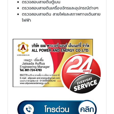
ตรวจสอบสายดินตู้เมน
ตรวจสอบสายดินเครื่องจักรและอุปกรณ์ต่างๆ
ตรวจสอบสายดิน สายไฟและสภาพทางเดินสาย
ไฟฟ้า