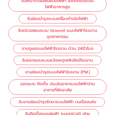
รับเหมางานเขียนแบบไฟฟ้า และติดตั้งระบบ
ไฟฟ้าอาคารสูง
รับซ่อมบำรุงระบบเครื่องกำเนิดไฟฟ้า
รับตรวจสอบระบบ Ground ระบบไฟฟ้าโรงงาน
อุตสาหกรรม
งานดูแลระบบไฟฟ้าโรงงาน ด่วน 24ชั่วโมง
รับออกแบบระบบแจ้งเหตุเพลิงไหม้โรงงาน
งานซ่อมบำรุงระบบไฟฟ้าโรงงาน (PM.)
ออกแบบ ติดตั้ง ประเมินราคาระบบไฟฟ้าบ้าน
อาคารที่พักอาศัย
รับงานซ่อมบำรุงรักษาระบบไฟฟ้า บนเรือขนส่ง
รับติดตั้งระบบล่อฟ้า ระบบกราวด์ ปทุม