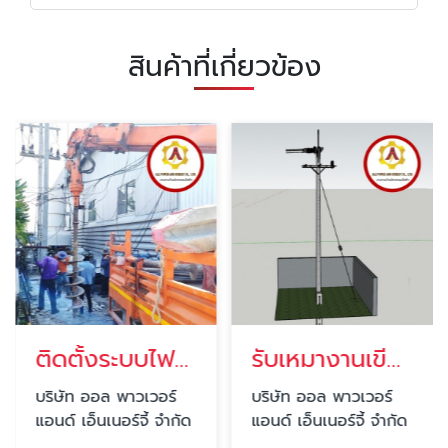
สินค้าที่เกี่ยวข้อง
ติดตั้งระบบไฟฟ้าโรงงานอุตสาหกรรมขนาดใหญ่ ปทุมธานี
รับเหมางานเขียนแบบไฟฟ้า ติดตั้งระบบไฟฟ้าอาคาร
บริษัท ออล พาวเวอร์
บริษัท ออล พาวเวอร์
แอนด์ เอ็นเนอร์จี้ จำกัด
แอนด์ เอ็นเนอร์จี้ จำกัด