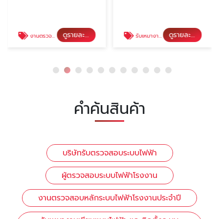
ดูรายละเอียด
ดูรายละเอียด
งานตรวจสอบหลักระบบไฟฟ้าโรงงานประจำปี
รับเหมางานเขียนแบบไฟฟ้า และติดตั้งระบบไฟฟ้าอาคารสูง
คำค้นสินค้า
บริษัทรับตรวจสอบระบบไฟฟ้า
ผู้ตรวจสอบระบบไฟฟ้าโรงงาน
งานตรวจสอบหลักระบบไฟฟ้าโรงงานประจำปี