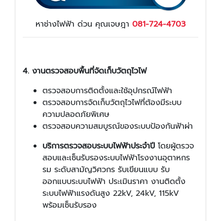
หาช่างไฟฟ้า ด่วน คุณเจษฎา
081-724-4703
4. งานตรวจสอบพื้นที่จัดเก็บวัตถุไวไฟ
ตรวจสอบการติดตั้งและใช้อุปกรณ์ไฟฟ้า
ตรวจสอบการจัดเก็บวัตถุไวไฟที่ต้องมีระบบ
ความปลอดภัยพิเศษ
ตรวจสอบความสมบูรณ์ของระบบป้องกันฟ้าผ่า
บริการตรวจสอบระบบไฟฟ้าประจำปี
โดยผู้ตรวจ
สอบและเซ็นรับรองระบบไฟฟ้าโรงงานอุตาหกร
รม ระดับสามัญวิศวกร รับเขียนแบบ รับ
ออกแบบระบบไฟฟ้า ประเมินราคา งานติดตั้ง
ระบบไฟฟ้าแรงดันสูง 22kV, 24kV, 115kV
พร้อมเซ็นรับรอง