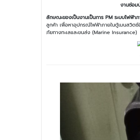
งานซ่อมบ
ลักษณะของเป็นงานเป็นการ PM ระบบไฟฟ้าภ
ลูกค้า เพื่อหาอุปกรณ์ไฟฟ้าภายในตู้เมนสวิตช
ภัยทางทะเลและขนส่ง (Marine Insurance)