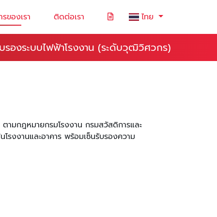
ารของเรา
ติดต่อเรา
ไทย
ับรองระบบไฟฟ้าโรงงาน (ระดับวุฒิวิศวกร)
ปี ตามกฎหมายกรมโรงงาน กรมสวัสดิการและ
ยในโรงงานและอาคาร พร้อมเซ็นรับรองความ