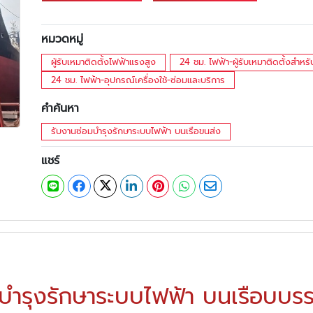
หมวดหมู่
ผู้รับเหมาติดตั้งไฟฟ้าแรงสูง
24 ชม. ไฟฟ้า-ผู้รับเหมาติดตั้งสำหร
24 ชม. ไฟฟ้า-อุปกรณ์เครื่องใช้-ซ่อมและบริการ
คำค้นหา
รับงานซ่อมบำรุงรักษาระบบไฟฟ้า บนเรือขนส่ง
แชร์
บำรุงรักษาระบบไฟฟ้า บนเรือบบรรท