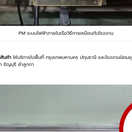
PM ระบบไฟฟ้าภายในเรือวิธีการเหมือนกับโรงงาน
สินค้า
ให้บริการในพื้นที่ กรุงเทพมหานคร ปทุมธานี และโรงงานนิ
ธัญบุรี ลำลูกกา