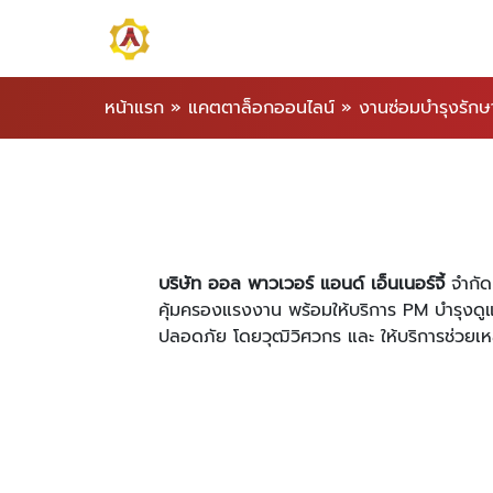
หน้าแรก
»
แคตตาล็อกออนไลน์
»
งานซ่อมบำรุงรักษ
บริษัท ออล พาวเวอร์ แอนด์ เอ็นเนอร์จี้
จำกัด
คุ้มครองแรงงาน พร้อมให้บริการ PM บำรุงด
ปลอดภัย โดยวุฒิวิศวกร และ ให้บริการช่วยเห