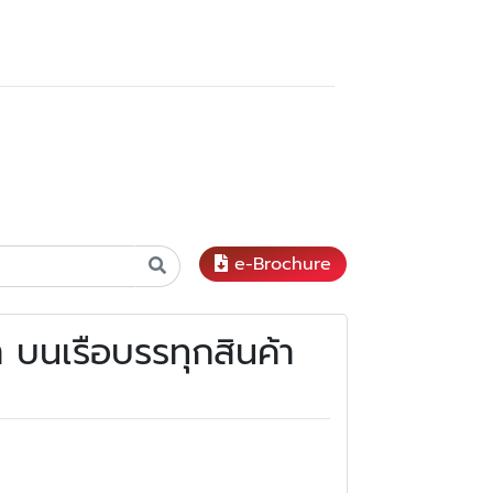
e-Brochure
 บนเรือบรรทุกสินค้า