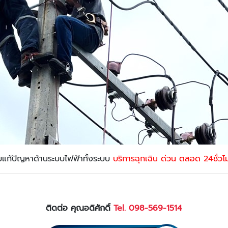
ับแก้ปัญหาด้านระบบไฟฟ้าทั้งระบบ
บริการฉุกเฉิน ด่วน ตลอด 24ชั่วโ
ติดต่อ คุณอดิศักดิ์
Tel. 098-569-1514