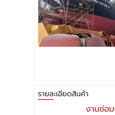
รายละเอียดสินค้า
งานซ่อม